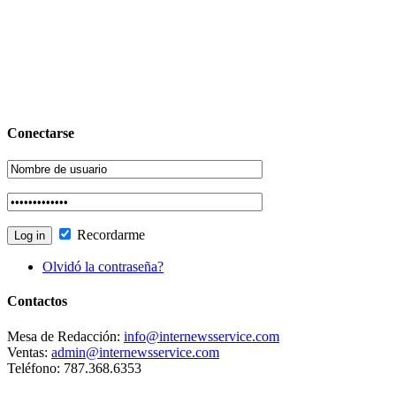
Conectarse
Recordarme
Olvidó la contraseña?
Contactos
Mesa de Redacción:
info@internewsservice.com
Ventas:
admin@internewsservice.com
Teléfono: 787.368.6353