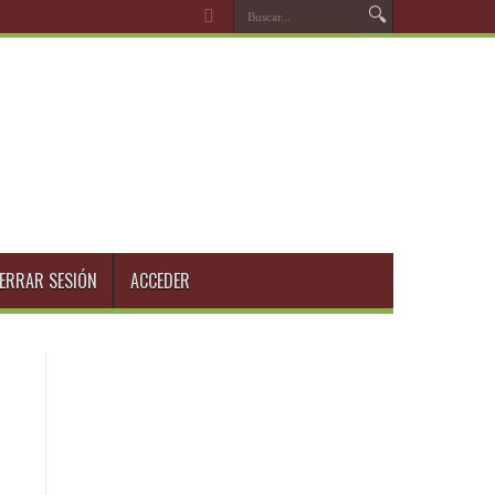
ERRAR SESIÓN
ACCEDER