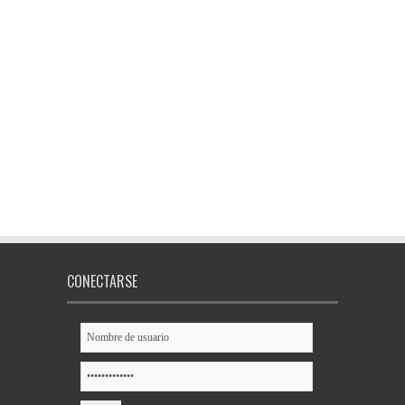
CONECTARSE