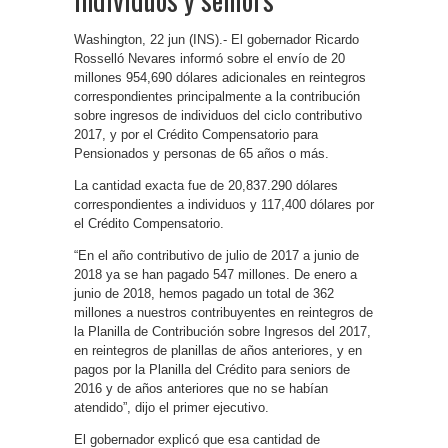
Washington, 22 jun (INS).- El gobernador Ricardo
Rosselló Nevares informó sobre el envío de 20
millones 954,690 dólares adicionales en reintegros
correspondientes principalmente a la contribución
sobre ingresos de individuos del ciclo contributivo
2017, y por el Crédito Compensatorio para
Pensionados y personas de 65 años o más.
La cantidad exacta fue de 20,837.290 dólares
correspondientes a individuos y 117,400 dólares por
el Crédito Compensatorio.
“En el año contributivo de julio de 2017 a junio de
2018 ya se han pagado 547 millones. De enero a
junio de 2018, hemos pagado un total de 362
millones a nuestros contribuyentes en reintegros de
la Planilla de Contribución sobre Ingresos del 2017,
en reintegros de planillas de años anteriores, y en
pagos por la Planilla del Crédito para seniors de
2016 y de años anteriores que no se habían
atendido”, dijo el primer ejecutivo.
El gobernador explicó que esa cantidad de