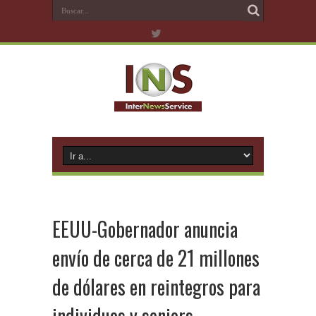
EEUU-Gobernador anuncia
envío de cerca de 21 millones
de dólares en reintegros para
individuos y seniors