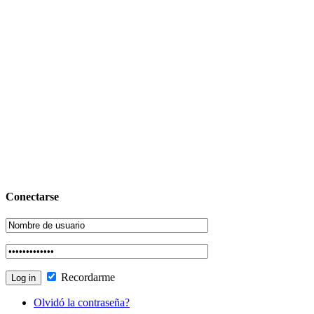
Conectarse
Recordarme
Olvidó la contraseña?