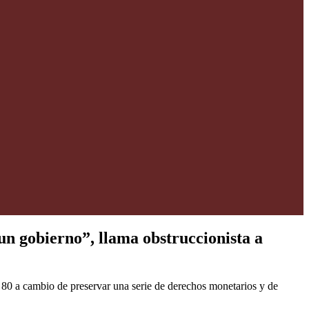
un gobierno”, llama obstruccionista a
y 80 a cambio de preservar una serie de derechos monetarios y de