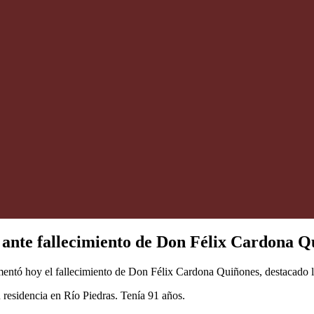
o ante fallecimiento de Don Félix Cardona Q
mentó hoy el fallecimiento de Don Félix Cardona Quiñones, destacado l
residencia en Río Piedras. Tenía 91 años.