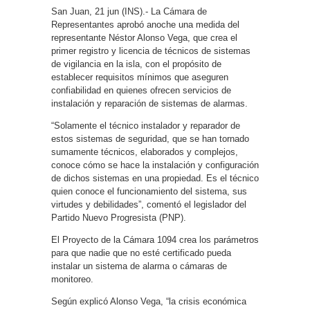
San Juan, 21 jun (INS).- La Cámara de
Representantes aprobó anoche una medida del
representante Néstor Alonso Vega, que crea el
primer registro y licencia de técnicos de sistemas
de vigilancia en la isla, con el propósito de
establecer requisitos mínimos que aseguren
confiabilidad en quienes ofrecen servicios de
instalación y reparación de sistemas de alarmas.
“Solamente el técnico instalador y reparador de
estos sistemas de seguridad, que se han tornado
sumamente técnicos, elaborados y complejos,
conoce cómo se hace la instalación y configuración
de dichos sistemas en una propiedad. Es el técnico
quien conoce el funcionamiento del sistema, sus
virtudes y debilidades”, comentó el legislador del
Partido Nuevo Progresista (PNP).
El Proyecto de la Cámara 1094 crea los parámetros
para que nadie que no esté certificado pueda
instalar un sistema de alarma o cámaras de
monitoreo.
Según explicó Alonso Vega, “la crisis económica