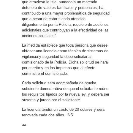
que atraviesa la isla, sumado a un marcado
deterioro de valores familiares y personales, ha
contribuido a una mayor problemática de seguridad
que a pesar de estar siendo atendida
diligentemente por la Policía, requiere de acciones
adicionales que contribuyan a la efectividad de las
acciones policiales”.
La medida establece que toda persona que desee
obtener una licencia como técnico de sistemas de
vigilancia y seguridad la debe solicitar al
comisionado de la Policía. Dicha solicitud se hará
por escrito y en los impresos que al efecto
suministre el comisionado.
Cada solicitud será acompañada de prueba
suficiente demostrativa de que el solicitante reúne
los requisitos fijados por la nueva ley, y deberá ser
suscrita y jurada por el solicitante.
La licencia tendrá un costo de 20 dólares y será
renovada cada dos años. INS
aa