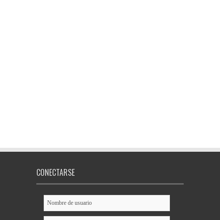
CONECTARSE