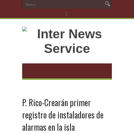
P. Rico-Crearán primer
registro de instaladores de
alarmas en la isla