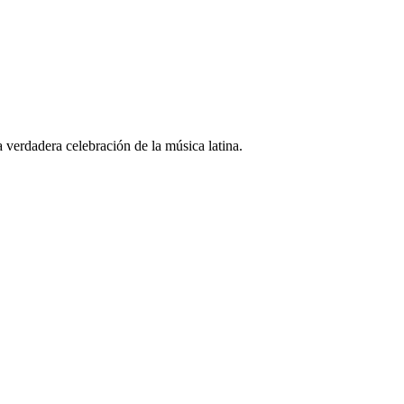
a verdadera celebración de la música latina.