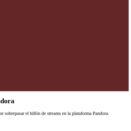
ndora
 sobrepasar el billón de streams en la plataforma Pandora.