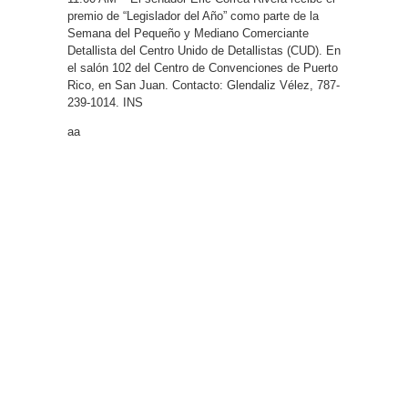
premio de “Legislador del Año” como parte de la
Semana del Pequeño y Mediano Comerciante
Detallista del Centro Unido de Detallistas (CUD). En
el salón 102 del Centro de Convenciones de Puerto
Rico, en San Juan. Contacto: Glendaliz Vélez, 787-
239-1014. INS
aa