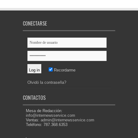
CONECTARSE
Recordarme
Olvidó la contraseña?
CONTACTOS
Mesa de Redacción:
info@internewsservice.com
Ventas:
admin@internewsservice.com
Teléfono: 787.368.6353