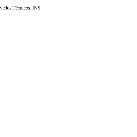
ervicios Técnicos. INS