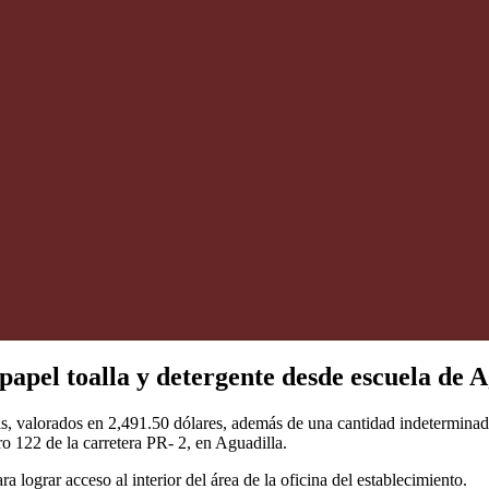
papel toalla y detergente desde escuela de 
s, valorados en 2,491.50 dólares, además de una cantidad indeterminada d
o 122 de la carretera PR- 2, en Aguadilla.
 lograr acceso al interior del área de la oficina del establecimiento.