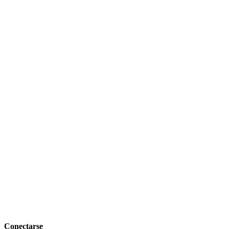
Conectarse