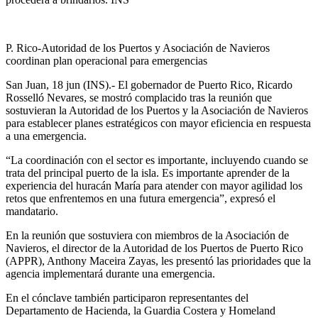
P. Rico-Autoridad de los Puertos y Asociación de Navieros
coordinan plan operacional para emergencias
San Juan, 18 jun (INS).- El gobernador de Puerto Rico, Ricardo
Rosselló Nevares, se mostró complacido tras la reunión que
sostuvieran la Autoridad de los Puertos y la Asociación de Navieros
para establecer planes estratégicos con mayor eficiencia en respuesta
a una emergencia.
“La coordinación con el sector es importante, incluyendo cuando se
trata del principal puerto de la isla. Es importante aprender de la
experiencia del huracán María para atender con mayor agilidad los
retos que enfrentemos en una futura emergencia”, expresó el
mandatario.
En la reunión que sostuviera con miembros de la Asociación de
Navieros, el director de la Autoridad de los Puertos de Puerto Rico
(APPR), Anthony Maceira Zayas, les presentó las prioridades que la
agencia implementará durante una emergencia.
En el cónclave también participaron representantes del
Departamento de Hacienda, la Guardia Costera y Homeland