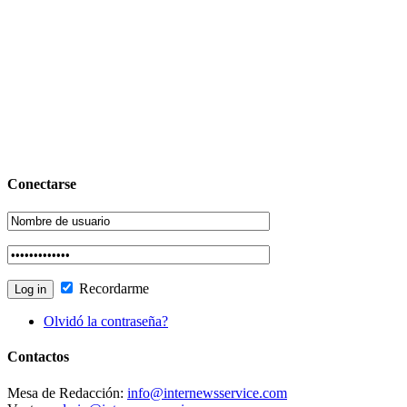
Conectarse
Recordarme
Olvidó la contraseña?
Contactos
Mesa de Redacción:
info@internewsservice.com