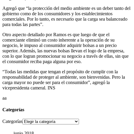
Agregó que “la protección del medio ambiente es un deber tanto del
gobierno como de los consumidores y los establecimientos
comerciales. Por lo tanto, es necesario que la carga sea balanceado
para todas las partes”.
Otro aspecto detallado por Ramos es que luego de que el
comerciante eliminó un costo inherente a la operación de su
negocio, le impuso al consumidor adquirir bolsas a un precio
superior. Además, las nuevas bolsas llevan el logo de la empresa,
con lo que logran promocionar su negocio a través de ellas, sin que
el consumidor reciba paga alguna por eso.
“Todas las medidas que tengan el propósito de cumplir con la
responsabilidad de proteger al ambiente, son bienvenidas. Pero la
carga mayor no puede ser para el consumidor”, agregó la
vicepresidenta cameral. INS
aa
Categorías
Categorías
junio 2018