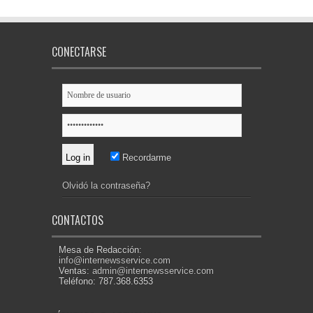
CONECTARSE
Recordarme
Olvidó la contraseña?
CONTACTOS
Mesa de Redacción:
info@internewsservice.com
Ventas:
admin@internewsservice.com
Teléfono: 787.368.6353