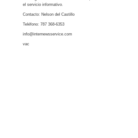
el servicio informativo.
Contacto: Nelson del Castillo
Teléfono: 787 368-6353
info@internewsservice.com
vac