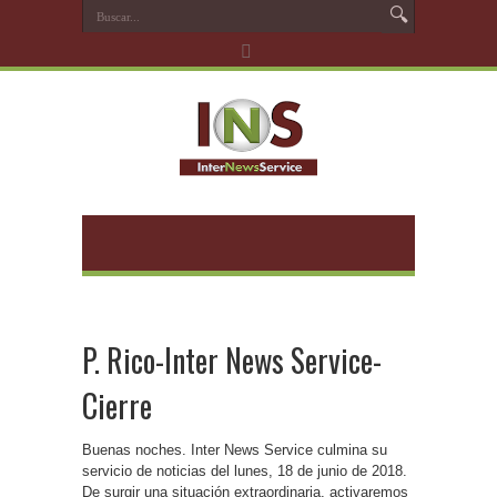
P. Rico-Inter News Service-
Cierre
Buenas noches. Inter News Service culmina su
servicio de noticias del lunes, 18 de junio de 2018.
De surgir una situación extraordinaria, activaremos