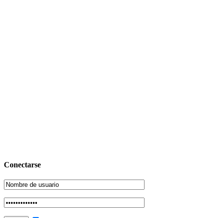
Conectarse