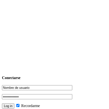
Conectarse
Recordarme