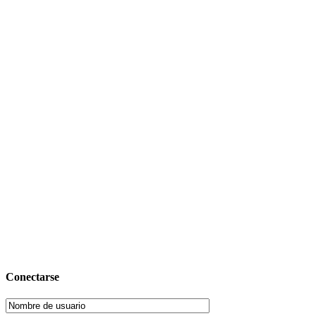
Conectarse