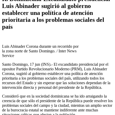
Luis Abinader sugirió al gobierno
establecer una política de atención
prioritaria a los problemas sociales del
país
Luis Abinader Corona durante un recorrido por
la zona norte de Santo Domingo. / Inter News
Service
Santo Domingo, 17 jun (INS).- El excandidato presidencial por el
opositor Partido Revolucionario Moderno (PRM), Luis Abinader
Corona, sugirió al gobierno establecer una política de atención
prioritaria a los problemas sociales del país, utilizando todos los
recursos del Estado y sin esperar que las soluciones dependan de la
intervención directa y personal del presidente de la República.
Consideró que en la sociedad dominicana se ha ido arraigando la
creencia de que sólo el presidente de la República puede resolver los
problemas sociales del campo y la ciudad, mientras un amplio sector
de la burocracia estatal se mantiene indiferente ante muchas
situaciones críticas que afectan a la población.