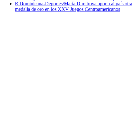
R.Dominicana-Deportes/María Dimitrova aporta al país otra
medalla de oro en los XXV Juegos Centroamericanos