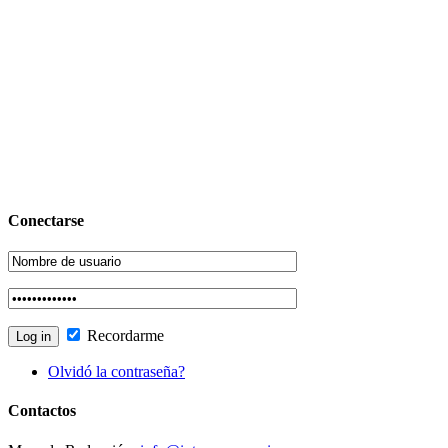
Conectarse
Recordarme
Olvidó la contraseña?
Contactos