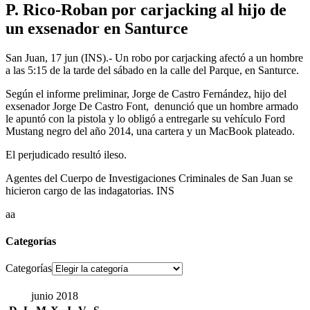
P. Rico-Roban por carjacking al hijo de
un exsenador en Santurce
San Juan, 17 jun (INS).- Un robo por carjacking afectó a un hombre
a las 5:15 de la tarde del sábado en la calle del Parque, en Santurce.
Según el informe preliminar, Jorge de Castro Fernández, hijo del
exsenador Jorge De Castro Font, denunció que un hombre armado
le apuntó con la pistola y lo obligó a entregarle su vehículo Ford
Mustang negro del año 2014, una cartera y un MacBook plateado.
El perjudicado resultó ileso.
Agentes del Cuerpo de Investigaciones Criminales de San Juan se
hicieron cargo de las indagatorias. INS
aa
Categorías
Categorías
junio 2018