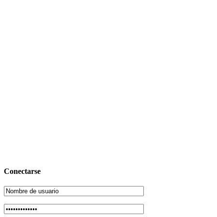
Conectarse