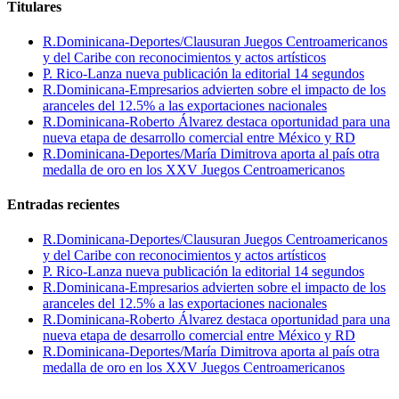
Titulares
R.Dominicana-Deportes/Clausuran Juegos Centroamericanos
y del Caribe con reconocimientos y actos artísticos
P. Rico-Lanza nueva publicación la editorial 14 segundos
R.Dominicana-Empresarios advierten sobre el impacto de los
aranceles del 12.5% a las exportaciones nacionales
R.Dominicana-Roberto Álvarez destaca oportunidad para una
nueva etapa de desarrollo comercial entre México y RD
R.Dominicana-Deportes/María Dimitrova aporta al país otra
medalla de oro en los XXV Juegos Centroamericanos
Entradas recientes
R.Dominicana-Deportes/Clausuran Juegos Centroamericanos
y del Caribe con reconocimientos y actos artísticos
P. Rico-Lanza nueva publicación la editorial 14 segundos
R.Dominicana-Empresarios advierten sobre el impacto de los
aranceles del 12.5% a las exportaciones nacionales
R.Dominicana-Roberto Álvarez destaca oportunidad para una
nueva etapa de desarrollo comercial entre México y RD
R.Dominicana-Deportes/María Dimitrova aporta al país otra
medalla de oro en los XXV Juegos Centroamericanos