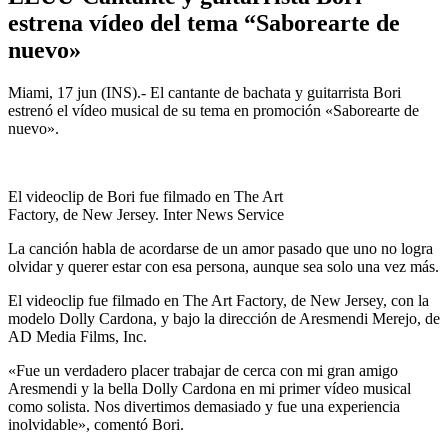
estrena vídeo del tema “Saborearte de
nuevo»
Miami, 17 jun (INS).- El cantante de bachata y guitarrista Bori
estrenó el vídeo musical de su tema en promoción «Saborearte de
nuevo».
El videoclip de Bori fue filmado en The Art
Factory, de New Jersey. Inter News Service
La canción habla de acordarse de un amor pasado que uno no logra
olvidar y querer estar con esa persona, aunque sea solo una vez más.
El videoclip fue filmado en The Art Factory, de New Jersey, con la
modelo Dolly Cardona, y bajo la dirección de Aresmendi Merejo, de
AD Media Films, Inc.
«Fue un verdadero placer trabajar de cerca con mi gran amigo
Aresmendi y la bella Dolly Cardona en mi primer vídeo musical
como solista. Nos divertimos demasiado y fue una experiencia
inolvidable», comentó Bori.