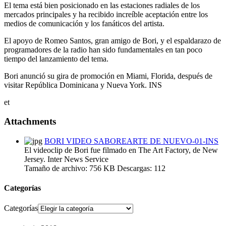
El tema está bien posicionado en las estaciones radiales de los
mercados principales y ha recibido increíble aceptación entre los
medios de comunicación y los fanáticos del artista.
El apoyo de Romeo Santos, gran amigo de Bori, y el espaldarazo de
programadores de la radio han sido fundamentales en tan poco
tiempo del lanzamiento del tema.
Bori anunció su gira de promoción en Miami, Florida, después de
visitar República Dominicana y Nueva York. INS
et
Attachments
BORI VIDEO SABOREARTE DE NUEVO-01-INS
El videoclip de Bori fue filmado en The Art Factory, de New
Jersey. Inter News Service
Tamaño de archivo:
756 KB
Descargas:
112
Categorías
Categorías