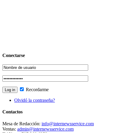
Conectarse
Recordarme
Olvidó la contraseña?
Contactos
Mesa de Redacción:
info@internewsservice.com
Ventas:
admin@internewsservice.com