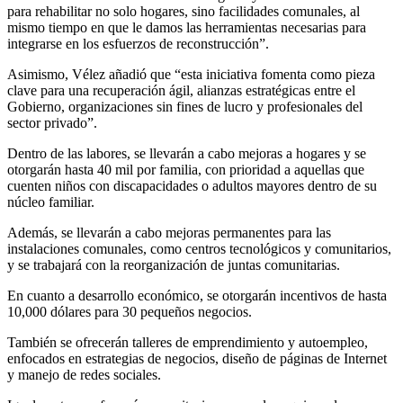
para rehabilitar no solo hogares, sino facilidades comunales, al
mismo tiempo en que le damos las herramientas necesarias para
integrarse en los esfuerzos de reconstrucción”.
Asimismo, Vélez añadió que “esta iniciativa fomenta como pieza
clave para una recuperación ágil, alianzas estratégicas entre el
Gobierno, organizaciones sin fines de lucro y profesionales del
sector privado”.
Dentro de las labores, se llevarán a cabo mejoras a hogares y se
otorgarán hasta 40 mil por familia, con prioridad a aquellas que
cuenten niños con discapacidades o adultos mayores dentro de su
núcleo familiar.
Además, se llevarán a cabo mejoras permanentes para las
instalaciones comunales, como centros tecnológicos y comunitarios,
y se trabajará con la reorganización de juntas comunitarias.
En cuanto a desarrollo económico, se otorgarán incentivos de hasta
10,000 dólares para 30 pequeños negocios.
También se ofrecerán talleres de emprendimiento y autoempleo,
enfocados en estrategias de negocios, diseño de páginas de Internet
y manejo de redes sociales.