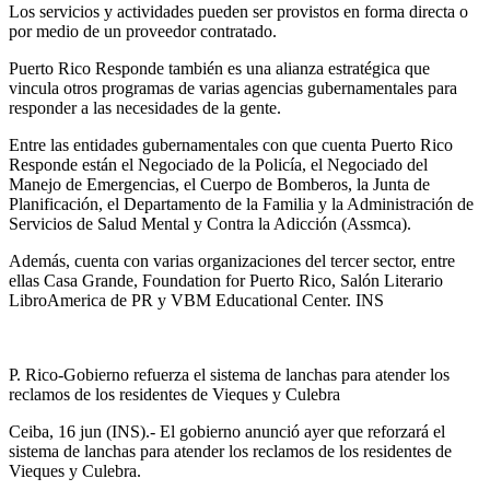
Los servicios y actividades pueden ser provistos en forma directa o
por medio de un proveedor contratado.
Puerto Rico Responde también es una alianza estratégica que
vincula otros programas de varias agencias gubernamentales para
responder a las necesidades de la gente.
Entre las entidades gubernamentales con que cuenta Puerto Rico
Responde están el Negociado de la Policía, el Negociado del
Manejo de Emergencias, el Cuerpo de Bomberos, la Junta de
Planificación, el Departamento de la Familia y la Administración de
Servicios de Salud Mental y Contra la Adicción (Assmca).
Además, cuenta con varias organizaciones del tercer sector, entre
ellas Casa Grande, Foundation for Puerto Rico, Salón Literario
LibroAmerica de PR y VBM Educational Center. INS
P. Rico-Gobierno refuerza el sistema de lanchas para atender los
reclamos de los residentes de Vieques y Culebra
Ceiba, 16 jun (INS).- El gobierno anunció ayer que reforzará el
sistema de lanchas para atender los reclamos de los residentes de
Vieques y Culebra.