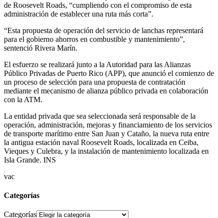
de Roosevelt Roads, “cumpliendo con el compromiso de esta
administración de establecer una ruta más corta”.
“Esta propuesta de operación del servicio de lanchas representará
para el gobierno ahorros en combustible y mantenimiento”,
sentenció Rivera Marín.
El esfuerzo se realizará junto a la Autoridad para las Alianzas
Público Privadas de Puerto Rico (APP), que anunció el comienzo de
un proceso de selección para una propuesta de contratación
mediante el mecanismo de alianza público privada en colaboración
con la ATM.
La entidad privada que sea seleccionada será responsable de la
operación, administración, mejoras y financiamiento de los servicios
de transporte marítimo entre San Juan y Cataño, la nueva ruta entre
la antigua estación naval Roosevelt Roads, localizada en Ceiba,
Vieques y Culebra, y la instalación de mantenimiento localizada en
Isla Grande. INS
vac
Categorías
Categorías