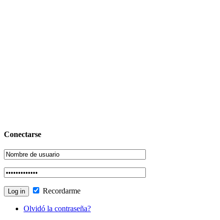
Conectarse
Recordarme
Olvidó la contraseña?