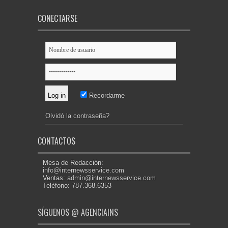
CONECTARSE
Recordarme
Olvidó la contraseña?
CONTACTOS
Mesa de Redacción:
info@internewsservice.com
Ventas:
admin@internewsservice.com
Teléfono: 787.368.6353
SÍGUENOS @ AGENCIAINS