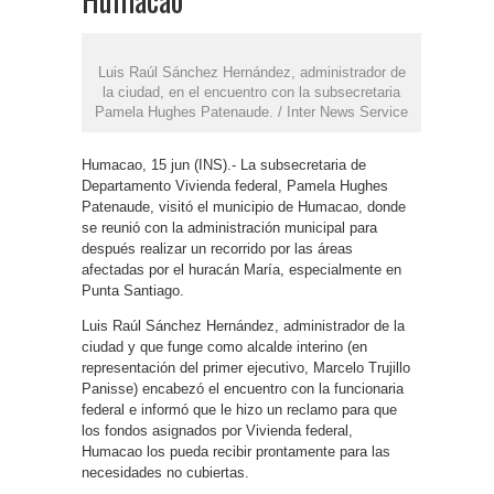
Luis Raúl Sánchez Hernández, administrador de
la ciudad, en el encuentro con la subsecretaria
Pamela Hughes Patenaude. / Inter News Service
Humacao, 15 jun (INS).- La subsecretaria de
Departamento Vivienda federal, Pamela Hughes
Patenaude, visitó el municipio de Humacao, donde
se reunió con la administración municipal para
después realizar un recorrido por las áreas
afectadas por el huracán María, especialmente en
Punta Santiago.
Luis Raúl Sánchez Hernández, administrador de la
ciudad y que funge como alcalde interino (en
representación del primer ejecutivo, Marcelo Trujillo
Panisse) encabezó el encuentro con la funcionaria
federal e informó que le hizo un reclamo para que
los fondos asignados por Vivienda federal,
Humacao los pueda recibir prontamente para las
necesidades no cubiertas.