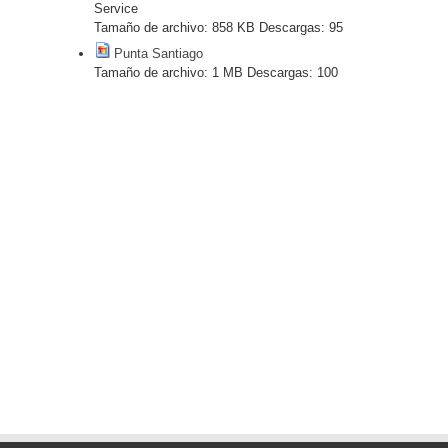
Service
Tamaño de archivo:
858 KB
Descargas:
95
Punta Santiago
Tamaño de archivo:
1 MB
Descargas:
100