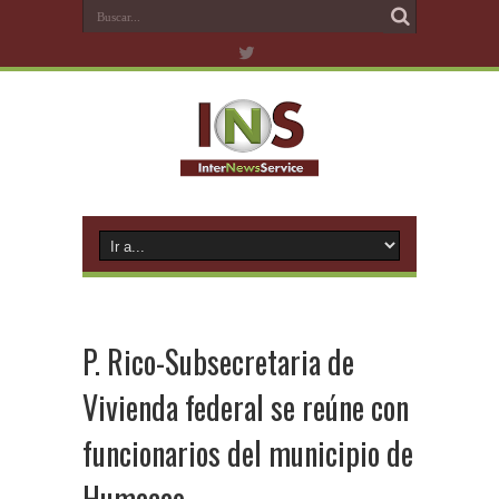
P. Rico-Subsecretaria de
Vivienda federal se reúne con
funcionarios del municipio de
Humacao