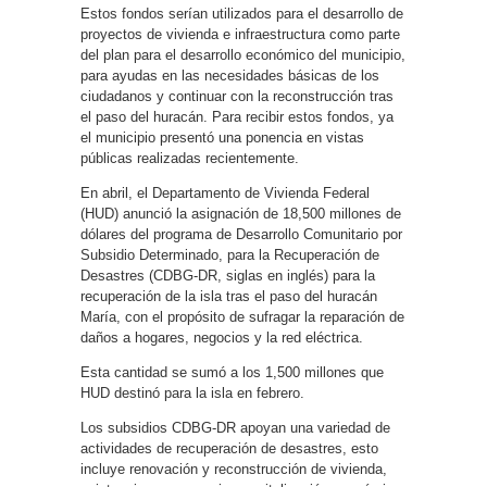
Estos fondos serían utilizados para el desarrollo de
proyectos de vivienda e infraestructura como parte
del plan para el desarrollo económico del municipio,
para ayudas en las necesidades básicas de los
ciudadanos y continuar con la reconstrucción tras
el paso del huracán. Para recibir estos fondos, ya
el municipio presentó una ponencia en vistas
públicas realizadas recientemente.
En abril, el Departamento de Vivienda Federal
(HUD) anunció la asignación de 18,500 millones de
dólares del programa de Desarrollo Comunitario por
Subsidio Determinado, para la Recuperación de
Desastres (CDBG-DR, siglas en inglés) para la
recuperación de la isla tras el paso del huracán
María, con el propósito de sufragar la reparación de
daños a hogares, negocios y la red eléctrica.
Esta cantidad se sumó a los 1,500 millones que
HUD destinó para la isla en febrero.
Los subsidios CDBG-DR apoyan una variedad de
actividades de recuperación de desastres, esto
incluye renovación y reconstrucción de vivienda,