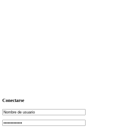
Conectarse