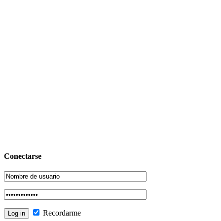
Conectarse
Recordarme