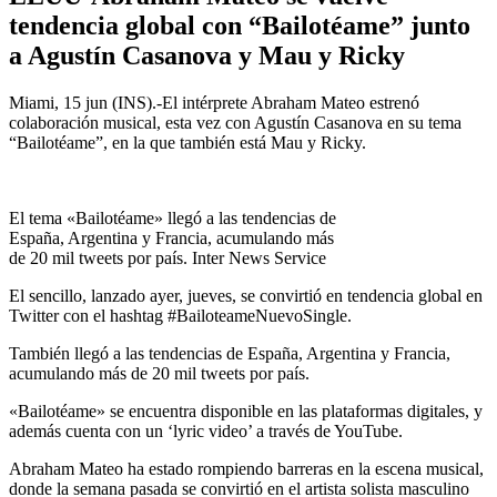
tendencia global con “Bailotéame” junto
a Agustín Casanova y Mau y Ricky
Miami, 15 jun (INS).-El intérprete Abraham Mateo estrenó
colaboración musical, esta vez con Agustín Casanova en su tema
“Bailotéame”, en la que también está Mau y Ricky.
El tema «Bailotéame» llegó a las tendencias de
España, Argentina y Francia, acumulando más
de 20 mil tweets por país. Inter News Service
El sencillo, lanzado ayer, jueves, se convirtió en tendencia global en
Twitter con el hashtag #BailoteameNuevoSingle.
También llegó a las tendencias de España, Argentina y Francia,
acumulando más de 20 mil tweets por país.
«Bailotéame» se encuentra disponible en las plataformas digitales, y
además cuenta con un ‘lyric video’ a través de YouTube.
Abraham Mateo ha estado rompiendo barreras en la escena musical,
donde la semana pasada se convirtió en el artista solista masculino