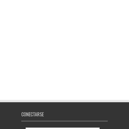
CONECTARSE