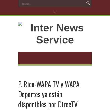
P. Rico-WAPA TV y WAPA
Deportes ya están
disponibles por DirecTV