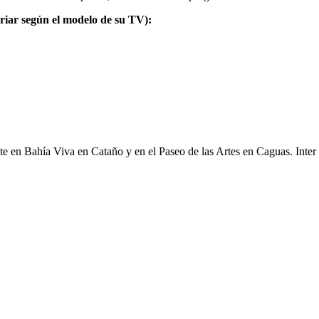
ariar según el modelo de su TV):
ante en Bahía Viva en Cataño y en el Paseo de las Artes en Caguas. Inte