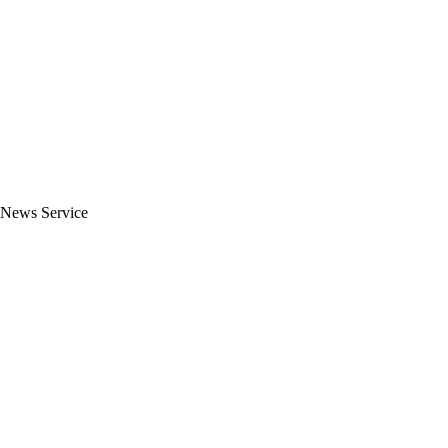
r News Service