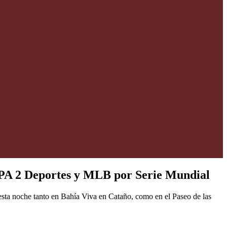
WAPA 2 Deportes y MLB por Serie Mundial
ta noche tanto en Bahía Viva en Cataño, como en el Paseo de las