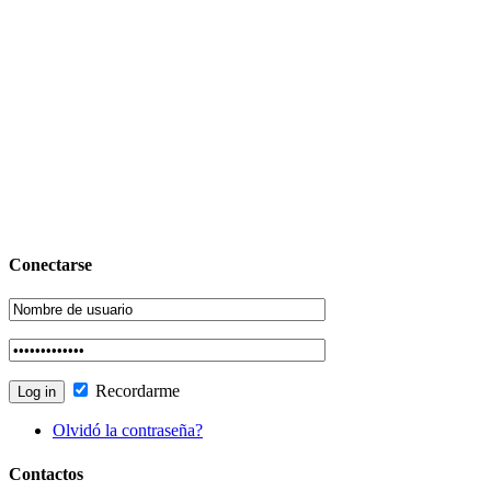
Conectarse
Recordarme
Olvidó la contraseña?
Contactos