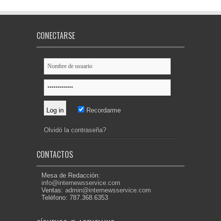
CONECTARSE
Recordarme
Olvidó la contraseña?
CONTACTOS
Mesa de Redacción:
info@internewsservice.com
Ventas:
admin@internewsservice.com
Teléfono: 787.368.6353