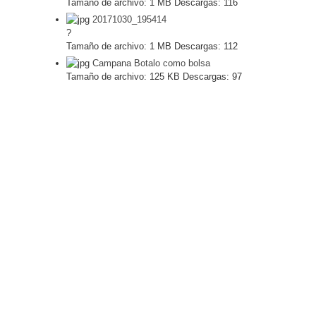
Tamaño de archivo:
1 MB
Descargas:
116
20171030_195414
?
Tamaño de archivo:
1 MB
Descargas:
112
Campana Botalo como bolsa
Tamaño de archivo:
125 KB
Descargas:
97