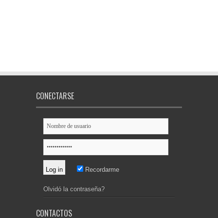
CONECTARSE
Recordarme
Olvidó la contraseña?
CONTACTOS