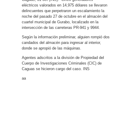
eléctricos valorados en 14,975 dólares se llevaron
delincuentes que perpetraron un escalamiento la
noche del pasado 27 de octubre en el almacén del
cuartel municipal de Gurabo, localizado en la
intersección de las carreteras PR-941 y 9944.
Según la información preliminar, alguien rompió dos
candados del almacén para ingresar al interior,
donde se apropió de las máquinas.
Agentes adscritos a la división de Propiedad del
Cuerpo de Investigaciones Criminales (CIC) de
Caguas se hicieron cargo del caso. INS
aa