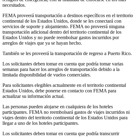
necesitados.
FEMA proveerá transportación a destinos específicos en el territorio
continental de los Estados Unidos, donde se les conectará con
servicios de soporte y alojamiento. FEMA no proveerá ninguna
transportación adicional dentro del territorio continental de los
Estados Unidos y no puede reembolsar gastos incurridos por
arreglos de viajes que ya se hayan hecho.
También se les proveerá la transportación de regreso a Puerto Rico.
Los solicitantes deben tomar en cuenta que podría tomar varias
semanas para hacer los arreglos de transportación debido a la
limitada disponibilidad de vuelos comerciales.
Para solicitantes elegibles actualmente en el territorio continental
Estados Unidos, debe ponerse en contacto con FEMA para
actualizar su información actual.
Las personas pueden alojarse en cualquiera de los hoteles
participantes. FEMA no reembolsará gastos de viajes incurridos ni
viajes dentro del territorio continental de los Estados Unidos para
llegar a uno de los hoteles participantes.
Los solicitantes deben tomar en cuenta que podría transcurrir