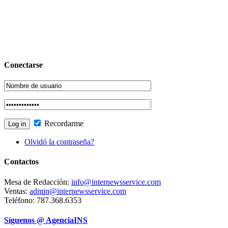
Conectarse
Recordarme
Olvidó la contraseña?
Contactos
Mesa de Redacción:
info@internewsservice.com
Ventas:
admin@internewsservice.com
Teléfono: 787.368.6353
Síguenos @ AgenciaINS