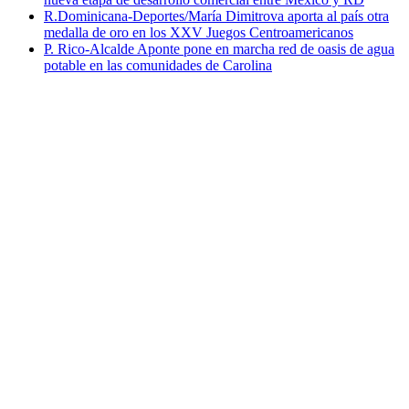
R.Dominicana-Deportes/María Dimitrova aporta al país otra
medalla de oro en los XXV Juegos Centroamericanos
P. Rico-Alcalde Aponte pone en marcha red de oasis de agua
potable en las comunidades de Carolina