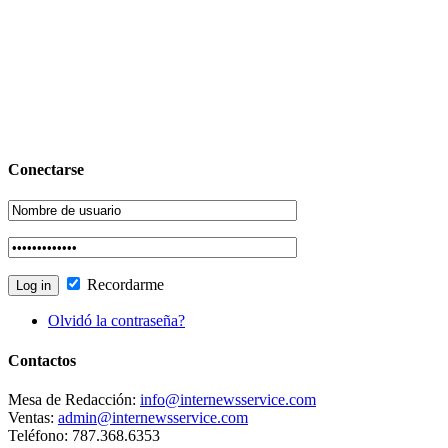
Conectarse
Recordarme
Olvidó la contraseña?
Contactos
Mesa de Redacción:
info@internewsservice.com
Ventas:
admin@internewsservice.com
Teléfono: 787.368.6353