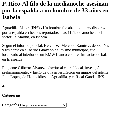
P. Rico-Al filo de la medianoche asesinan
por la espalda a un hombre de 33 años en
Isabela
Aguadilla, 31 oct (INS).- Un hombre fue abatido de tres disparos
por la espalda en hechos reportados a las 11:59 de anoche en el
sector La Marina, en Isabela.
Según el informe policial, Kelvin W. Mercado Ramírez, de 33 años
y residente en el barrio Guayabo del mismo municipio, fue
localizado al interior de un BMW blanco con tres impactos de bala
en la espalda.
El agente Gilberto Álvarez, adscrito al cuartel local, investigó
preliminarmente, y luego dejó la investigación en manos del agente
Juan López, de Homicidios de Aguadilla, y el fiscal García. INS
aa
Categorías
Categorías