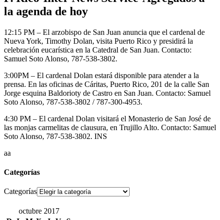
la agenda de hoy
12:15 PM – El arzobispo de San Juan anuncia que el cardenal de
Nueva York, Timothy Dolan, visita Puerto Rico y presidirá la
celebración eucarística en la Catedral de San Juan. Contacto:
Samuel Soto Alonso, 787-538-3802.
3:00PM – El cardenal Dolan estará disponible para atender a la
prensa. En las oficinas de Cáritas, Puerto Rico, 201 de la calle San
Jorge esquina Baldorioty de Castro en San Juan. Contacto: Samuel
Soto Alonso, 787-538-3802 / 787-300-4953.
4:30 PM – El cardenal Dolan visitará el Monasterio de San José de
las monjas carmelitas de clausura, en Trujillo Alto. Contacto: Samuel
Soto Alonso, 787-538-3802. INS
aa
Categorías
Categorías
octubre 2017