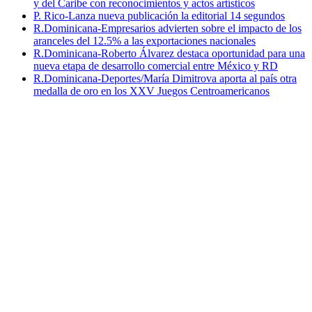
y del Caribe con reconocimientos y actos artísticos
P. Rico-Lanza nueva publicación la editorial 14 segundos
R.Dominicana-Empresarios advierten sobre el impacto de los
aranceles del 12.5% a las exportaciones nacionales
R.Dominicana-Roberto Álvarez destaca oportunidad para una
nueva etapa de desarrollo comercial entre México y RD
R.Dominicana-Deportes/María Dimitrova aporta al país otra
medalla de oro en los XXV Juegos Centroamericanos