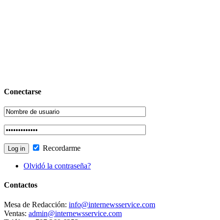
Conectarse
Recordarme
Olvidó la contraseña?
Contactos
Mesa de Redacción:
info@internewsservice.com
Ventas:
admin@internewsservice.com