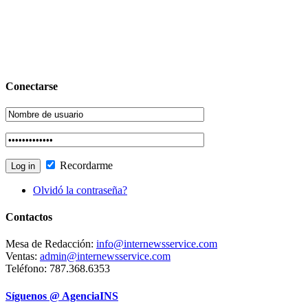
Conectarse
Recordarme
Olvidó la contraseña?
Contactos
Mesa de Redacción:
info@internewsservice.com
Ventas:
admin@internewsservice.com
Teléfono: 787.368.6353
Síguenos @ AgenciaINS