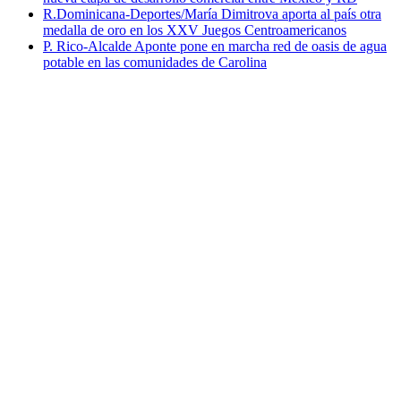
R.Dominicana-Deportes/María Dimitrova aporta al país otra
medalla de oro en los XXV Juegos Centroamericanos
P. Rico-Alcalde Aponte pone en marcha red de oasis de agua
potable en las comunidades de Carolina