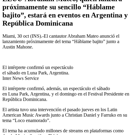
próximamente su sencillo “Háblame
bajito”, estará en eventos en Argentina y
República Dominicana
Miami, 30 oct (INS).-El cantautor Abraham Mateo anunció el
lanzamiento próximamente del tema “Háblame bajito” junto a
Austin Mahone.
El intérprete confirmó un espectáculo
el sábado en Luna Park, Argentina.
Inter News Service
El intérprete confirmó, además, un espectáculo el sábado
en Luna Park, Argentina, y el domingo en el Festival Presidente en
República Dominicana.
El artista tuvo una intervención el pasado jueves en los Latin
American Music Awards junto a Christian Daniel y Farruko en su
tema “Loco enamorado”.
El tema ha acumulado millones de streams en plataformas como