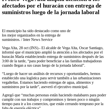
afectados por el huracán con entrega de
suministros luego de la jornada laboral
El municipio ha sido destacado como uno de
los mejor organizados en la entrega de
suministros. / Inter News Service
Vega Alta, 28 oct (INS).- El alcalde de Vega Alta, Oscar Santiago,
informó que el municipio amplió la atención a los afectados por el
huracán María estableciendo entrega de suministros después de las
3:00 de la tarde, “para poder beneficiar a las familias trabajadoras
cuando llegan a sus casas luego de la jornada laboral”.
“Luego de hacer un análisis de recursos y oportunidades, hemos
establecido una logística para servir también a las urbanizaciones
vegalteñas. Estamos haciendo entregas de agua, alimentos y
suministros por la tarde”, aseveró el ejecutivo municipal.
Agregó que “muchas personas están haciendo malabares para poder
cumplir con sus trabajos y compromisos y tienen poco o ningún
tiempo para ir a los comercios, que están cerrando temprano por la
falta de energía eléctrica”.