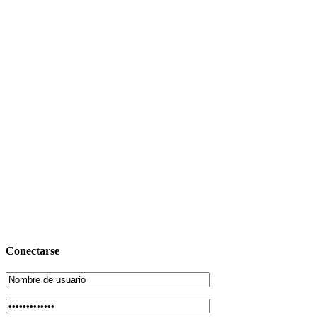
Conectarse