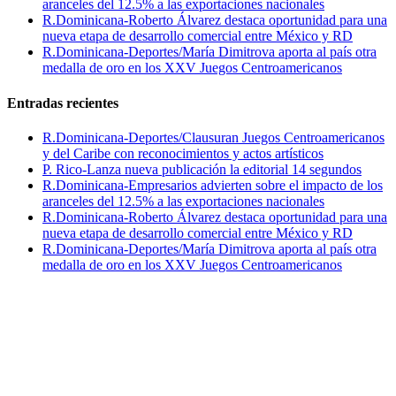
aranceles del 12.5% a las exportaciones nacionales
R.Dominicana-Roberto Álvarez destaca oportunidad para una
nueva etapa de desarrollo comercial entre México y RD
R.Dominicana-Deportes/María Dimitrova aporta al país otra
medalla de oro en los XXV Juegos Centroamericanos
Entradas recientes
R.Dominicana-Deportes/Clausuran Juegos Centroamericanos
y del Caribe con reconocimientos y actos artísticos
P. Rico-Lanza nueva publicación la editorial 14 segundos
R.Dominicana-Empresarios advierten sobre el impacto de los
aranceles del 12.5% a las exportaciones nacionales
R.Dominicana-Roberto Álvarez destaca oportunidad para una
nueva etapa de desarrollo comercial entre México y RD
R.Dominicana-Deportes/María Dimitrova aporta al país otra
medalla de oro en los XXV Juegos Centroamericanos