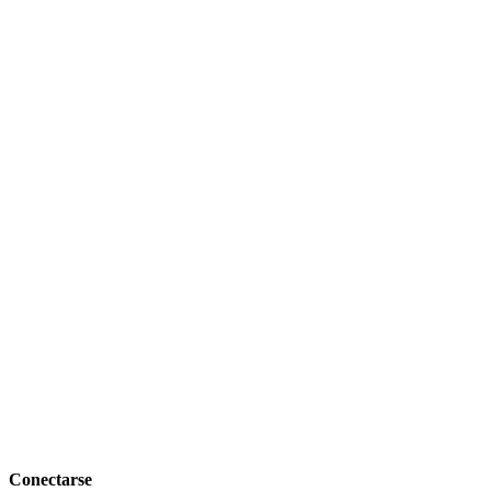
Conectarse