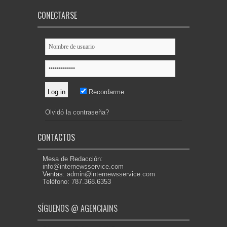
CONECTARSE
Recordarme
Olvidó la contraseña?
CONTACTOS
Mesa de Redacción:
info@internewsservice.com
Ventas:
admin@internewsservice.com
Teléfono: 787.368.6353
SÍGUENOS @ AGENCIAINS