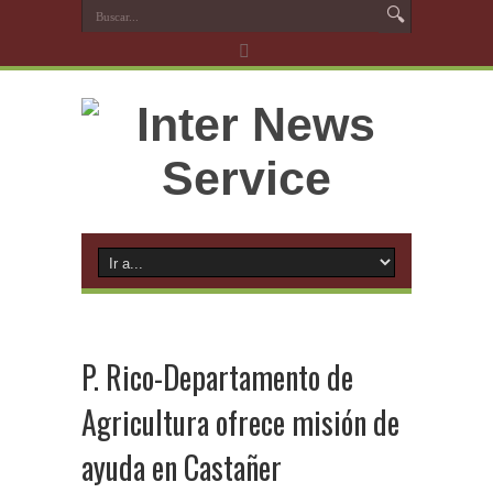
P. Rico-Departamento de
Agricultura ofrece misión de
ayuda en Castañer