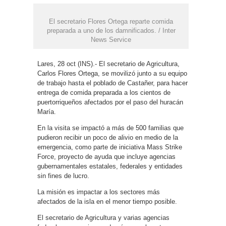
El secretario Flores Ortega reparte comida
preparada a uno de los damnificados. / Inter
News Service
Lares, 28 oct (INS).- El secretario de Agricultura,
Carlos Flores Ortega, se movilizó junto a su equipo
de trabajo hasta el poblado de Castañer, para hacer
entrega de comida preparada a los cientos de
puertorriqueños afectados por el paso del huracán
María.
En la visita se impactó a más de 500 familias que
pudieron recibir un poco de alivio en medio de la
emergencia, como parte de iniciativa Mass Strike
Force, proyecto de ayuda que incluye agencias
gubernamentales estatales, federales y entidades
sin fines de lucro.
La misión es impactar a los sectores más
afectados de la isla en el menor tiempo posible.
El secretario de Agricultura y varias agencias