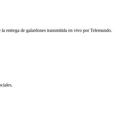
e la entrega de galardones transmitida en vivo por Telemundo.
ciales.