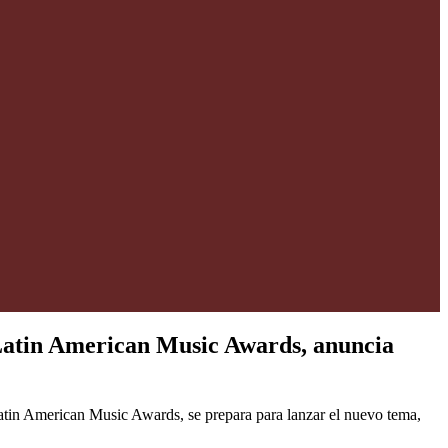
Latin American Music Awards, anuncia
atin American Music Awards, se prepara para lanzar el nuevo tema,