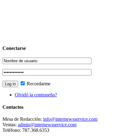
Conectarse
Recordarme
Olvidó la contraseña?
Contactos
Mesa de Redacción:
info@internewsservice.com
Ventas:
admin@internewsservice.com
Teléfono: 787.368.6353