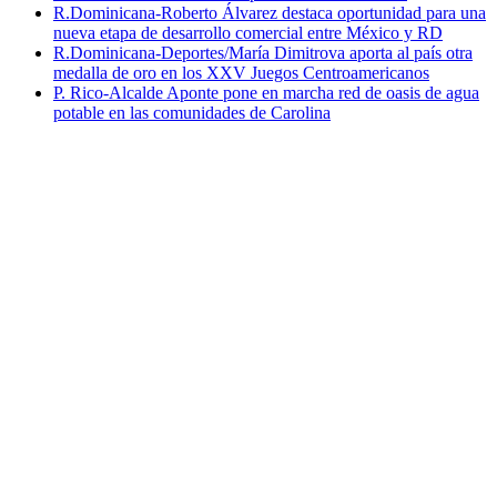
R.Dominicana-Roberto Álvarez destaca oportunidad para una
nueva etapa de desarrollo comercial entre México y RD
R.Dominicana-Deportes/María Dimitrova aporta al país otra
medalla de oro en los XXV Juegos Centroamericanos
P. Rico-Alcalde Aponte pone en marcha red de oasis de agua
potable en las comunidades de Carolina