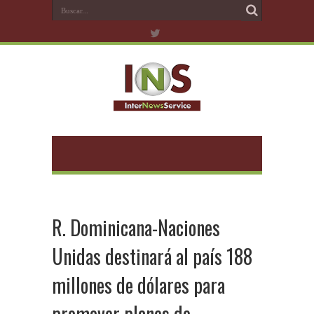
R. Dominicana-Naciones
Unidas destinará al país 188
millones de dólares para
promover planes de