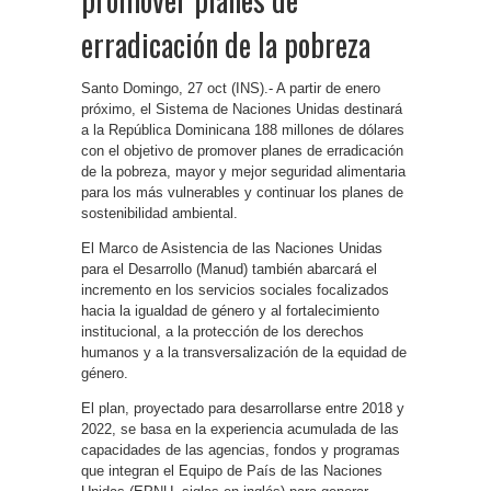
erradicación de la pobreza
Santo Domingo, 27 oct (INS).- A partir de enero
próximo, el Sistema de Naciones Unidas destinará
a la República Dominicana 188 millones de dólares
con el objetivo de promover planes de erradicación
de la pobreza, mayor y mejor seguridad alimentaria
para los más vulnerables y continuar los planes de
sostenibilidad ambiental.
El Marco de Asistencia de las Naciones Unidas
para el Desarrollo (Manud) también abarcará el
incremento en los servicios sociales focalizados
hacia la igualdad de género y al fortalecimiento
institucional, a la protección de los derechos
humanos y a la transversalización de la equidad de
género.
El plan, proyectado para desarrollarse entre 2018 y
2022, se basa en la experiencia acumulada de las
capacidades de las agencias, fondos y programas
que integran el Equipo de País de las Naciones