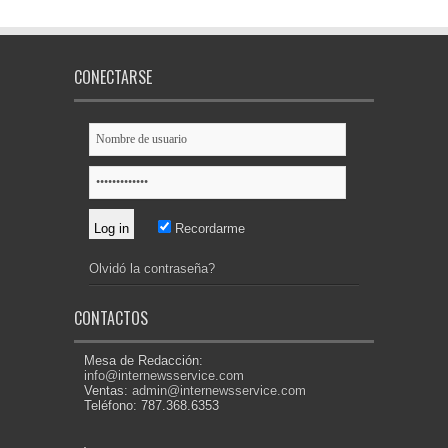
CONECTARSE
Recordarme
Olvidó la contraseña?
CONTACTOS
Mesa de Redacción:
info@internewsservice.com
Ventas:
admin@internewsservice.com
Teléfono: 787.368.6353