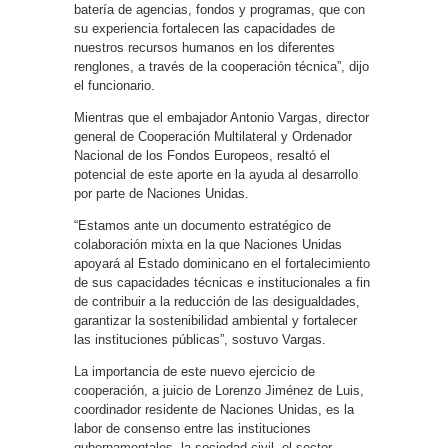
batería de agencias, fondos y programas, que con
su experiencia fortalecen las capacidades de
nuestros recursos humanos en los diferentes
renglones, a través de la cooperación técnica”, dijo
el funcionario.
Mientras que el embajador Antonio Vargas, director
general de Cooperación Multilateral y Ordenador
Nacional de los Fondos Europeos, resaltó el
potencial de este aporte en la ayuda al desarrollo
por parte de Naciones Unidas.
“Estamos ante un documento estratégico de
colaboración mixta en la que Naciones Unidas
apoyará al Estado dominicano en el fortalecimiento
de sus capacidades técnicas e institucionales a fin
de contribuir a la reducción de las desigualdades,
garantizar la sostenibilidad ambiental y fortalecer
las instituciones públicas”, sostuvo Vargas.
La importancia de este nuevo ejercicio de
cooperación, a juicio de Lorenzo Jiménez de Luis,
coordinador residente de Naciones Unidas, es la
labor de consenso entre las instituciones
gubernamentales, la sociedad civil, el sector