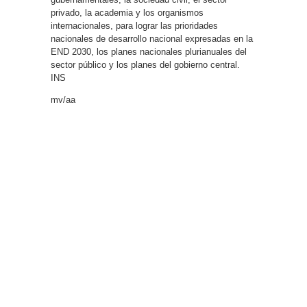
privado, la academia y los organismos
internacionales, para lograr las prioridades
nacionales de desarrollo nacional expresadas en la
END 2030, los planes nacionales plurianuales del
sector público y los planes del gobierno central.
INS
mv/aa