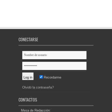
CONECTARSE
Recordarme
Olvidó la contraseña?
CONTACTOS
Mesa de Redacción: