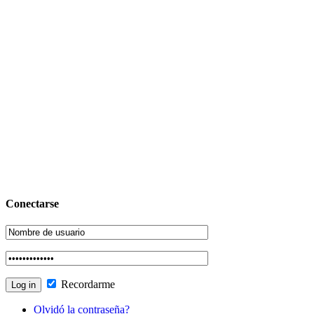
Conectarse
Recordarme
Olvidó la contraseña?