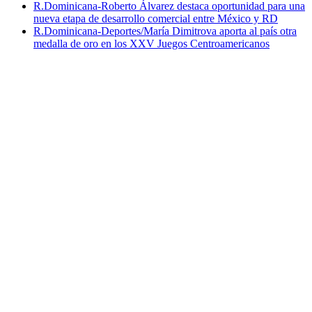
R.Dominicana-Roberto Álvarez destaca oportunidad para una
nueva etapa de desarrollo comercial entre México y RD
R.Dominicana-Deportes/María Dimitrova aporta al país otra
medalla de oro en los XXV Juegos Centroamericanos