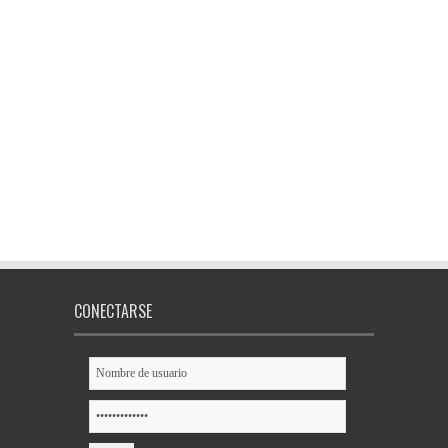
CONECTARSE