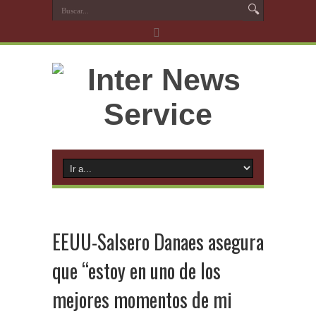
EEUU-Salsero Danaes asegura
que “estoy en uno de los
mejores momentos de mi