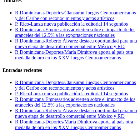
Titulares
R.Dominicana-Deportes/Clausuran Juegos Centroamericanos
y del Caribe con reconocimientos y actos artísticos
P. Rico-Lanza nueva publicación la editorial 14 segundos
R.Dominicana-Empresarios advierten sobre el impacto de los
aranceles del 12.5% a las exportaciones nacionales
R.Dominicana-Roberto Álvarez destaca oportunidad para una
nueva etapa de desarrollo comercial entre México y RD
R.Dominicana-Deportes/María Dimitrova aporta al país otra
medalla de oro en los XXV Juegos Centroamericanos
Entradas recientes
R.Dominicana-Deportes/Clausuran Juegos Centroamericanos
y del Caribe con reconocimientos y actos artísticos
P. Rico-Lanza nueva publicación la editorial 14 segundos
R.Dominicana-Empresarios advierten sobre el impacto de los
aranceles del 12.5% a las exportaciones nacionales
R.Dominicana-Roberto Álvarez destaca oportunidad para una
nueva etapa de desarrollo comercial entre México y RD
R.Dominicana-Deportes/María Dimitrova aporta al país otra
medalla de oro en los XXV Juegos Centroamericanos