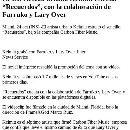
“Recuerdos”, con la colaboración de
Farruko y Lary Over
Miami, 24 oct (INS).-El artista urbano Kelmitt estrenó el sencillo
“Recuerdos”, bajo la compañía Carbon Fiber Music.
Kelmitt grabó con Farruko y Lary Over. Inter
News Service
El novel intérprete respaldó la promoción del tema con su vídeo.
Kelmitt ya sobrepasó 1.7 millones de views en YouTube en sus
primeros días.
“Recuerdos” cuenta con la colaboración de Farruko y Lary Over, y
se encuentra disponible en las plataformas digitales.
El videoclip fue filmado en la ciudad de Miami, Florida, bajo la
dirección de FrameXGod Marco Ruiz.
Kelmitt es el séptimo artista que firmó Carbon Fiber Music, empresa
que confía que lleve el mismo camino de éxito que Lary Over y