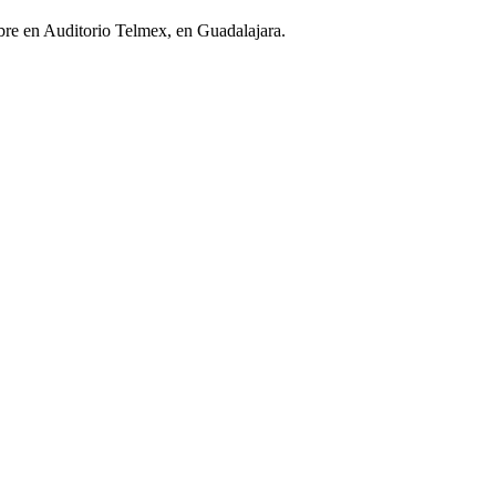
mbre en Auditorio Telmex, en Guadalajara.