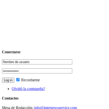
Conectarse
Recordarme
Olvidó la contraseña?
Contactos
Mesa de Redacción:
info@internewsservice.com