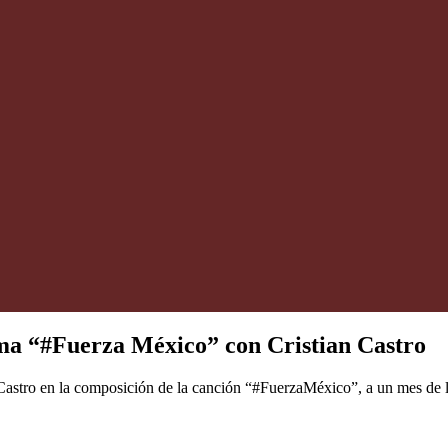
 “#Fuerza México” con Cristian Castro
Castro en la composición de la canción “#FuerzaMéxico”, a un mes de l