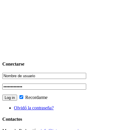
Conectarse
Recordarme
Olvidó la contraseña?
Contactos