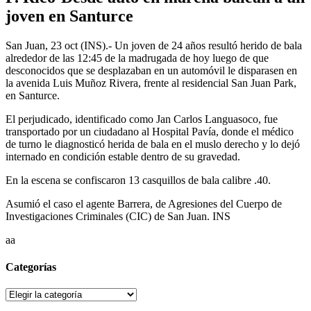
joven en Santurce
San Juan, 23 oct (INS).- Un joven de 24 años resultó herido de bala
alrededor de las 12:45 de la madrugada de hoy luego de que
desconocidos que se desplazaban en un automóvil le disparasen en
la avenida Luis Muñoz Rivera, frente al residencial San Juan Park,
en Santurce.
El perjudicado, identificado como Jan Carlos Languasoco, fue
transportado por un ciudadano al Hospital Pavía, donde el médico
de turno le diagnosticó herida de bala en el muslo derecho y lo dejó
internado en condición estable dentro de su gravedad.
En la escena se confiscaron 13 casquillos de bala calibre .40.
Asumió el caso el agente Barrera, de Agresiones del Cuerpo de
Investigaciones Criminales (CIC) de San Juan. INS
aa
Categorías
Categorías