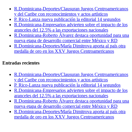
R.Dominicana-Deportes/Clausuran Juegos Centroamericanos
y del Caribe con reconocimientos y actos artísticos
P. Rico-Lanza nueva publicación la editorial 14 segundos
R.Dominicana-Empresarios advierten sobre el impacto de los
aranceles del 12.5% a las exportaciones nacionales
R.Dominicana-Roberto Álvarez destaca oportunidad para una
nueva etapa de desarrollo comercial entre México y RD
R.Dominicana-Deportes/María Dimitrova aporta al país otra
medalla de oro en los XXV Juegos Centroamericanos
Entradas recientes
R.Dominicana-Deportes/Clausuran Juegos Centroamericanos
y del Caribe con reconocimientos y actos artísticos
P. Rico-Lanza nueva publicación la editorial 14 segundos
R.Dominicana-Empresarios advierten sobre el impacto de los
aranceles del 12.5% a las exportaciones nacionales
R.Dominicana-Roberto Álvarez destaca oportunidad para una
nueva etapa de desarrollo comercial entre México y RD
R.Dominicana-Deportes/María Dimitrova aporta al país otra
medalla de oro en los XXV Juegos Centroamericanos